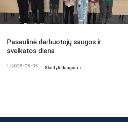
Pasaulinė darbuotojų saugos ir
sveikatos diena
2026-05-05
Skaityti daugiau