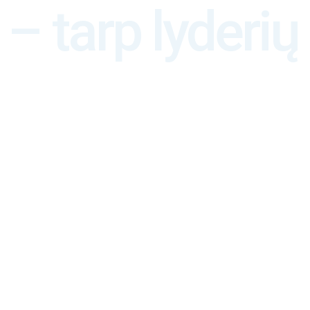
 tarp lyderių