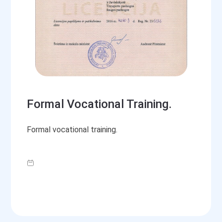
Formal Vocational Training.
Formal vocational training.