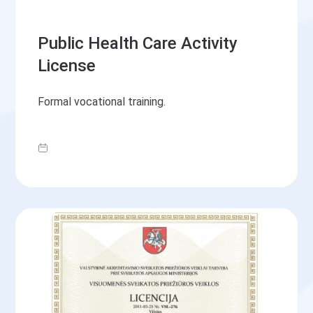
Public Health Care Activity
License
Formal vocational training.