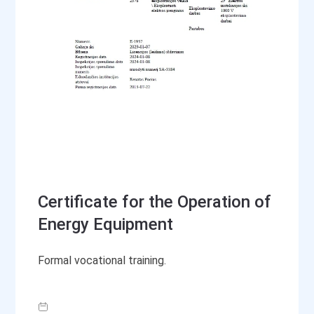
Certificate for the Operation of
Energy Equipment
Formal vocational training.