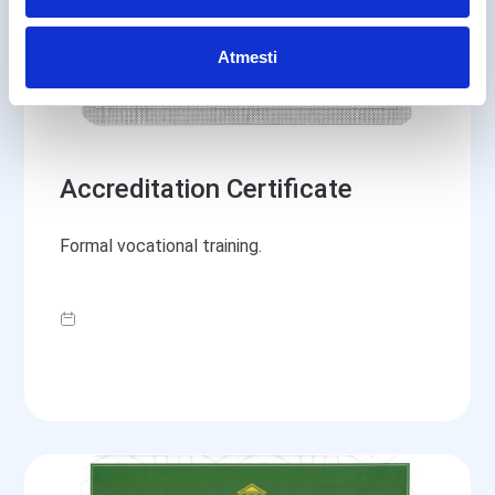
Atmesti
Accreditation Certificate
Formal vocational training.