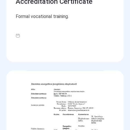
Accreditation Certificate
Formal vocational training.